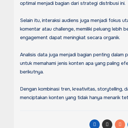
optimal menjadi bagian dari strategi distribusi ini.
Selain itu, interaksi audiens juga menjadi fokus 
komentar atau challenge, memiliki peluang lebih b
engagement dapat meningkat secara organik.
Analisis data juga menjadi bagian penting dalam
untuk memahami jenis konten apa yang paling efe
berikutnya.
Dengan kombinasi tren, kreativitas, storytelling,
menciptakan konten yang tidak hanya menarik teta