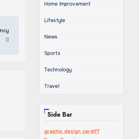
Home Improvement
Lifestyle
ency
News
Sports
Technology
Travel
Side Bar
graphic design cardiff