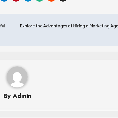
ful
Explore the Advantages of Hiring a Marketing Ag
By
Admin